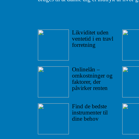
Likviditet uden
ventetid i en travl
forretning
Onlinelån –
omkostninger og
faktorer, der
påvirker renten
Find de bedste
instrumenter til
dine behov