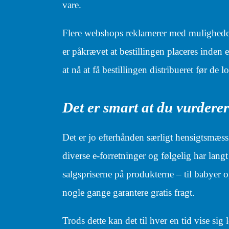
vare.
Flere webshops reklamerer med muligheden 
er påkrævet at bestillingen placeres inden 
at nå at få bestillingen distribueret før de 
Det er smart at du vurdere
Det er jo efterhånden særligt hensigtsmæss
diverse e-forretninger og følgelig har langt 
salgspriserne på produkterne – til babyer
nogle gange garantere gratis fragt.
Trods dette kan det til hver en tid vise sig