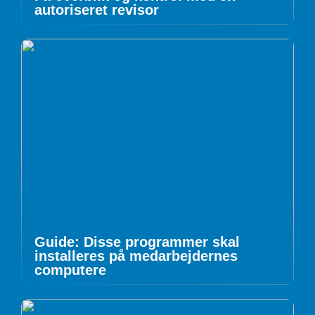
autoriseret revisor
Guide: Disse programmer skal
installeres på medarbejdernes
computere