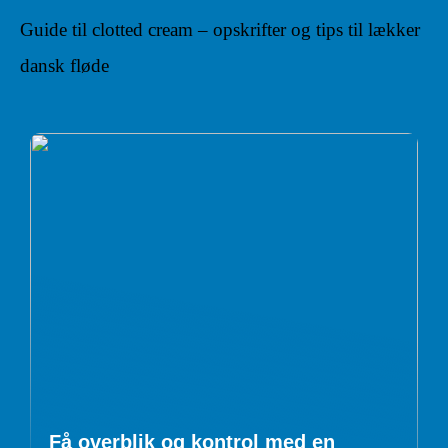
Guide til clotted cream – opskrifter og tips til lækker
dansk fløde
Få overblik og kontrol med en