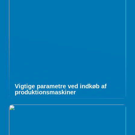
Vigtige parametre ved indkøb af
produktionsmaskiner