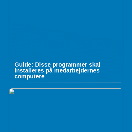
Guide: Disse programmer skal
installeres på medarbejdernes
computere