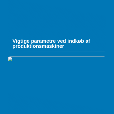
Vigtige parametre ved indkøb af
produktionsmaskiner