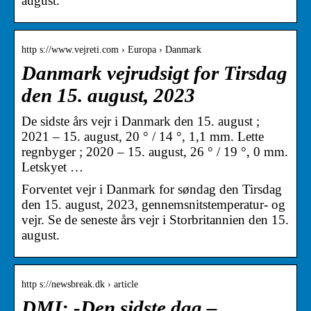
august.
http s://www.vejreti.com › Europa › Danmark
Danmark vejrudsigt for Tirsdag
den 15. august, 2023
De sidste års vejr i Danmark den 15. august ;
2021 – 15. august, 20 ° / 14 °, 1,1 mm. Lette
regnbyger ; 2020 – 15. august, 26 ° / 19 °, 0 mm.
Letskyet …
Forventet vejr i Danmark for søndag den Tirsdag
den 15. august, 2023, gennemsnitstemperatur- og
vejr. Se de seneste års vejr i Storbritannien den 15.
august.
http s://newsbreak.dk › article
DMI: -Den sidste dag –