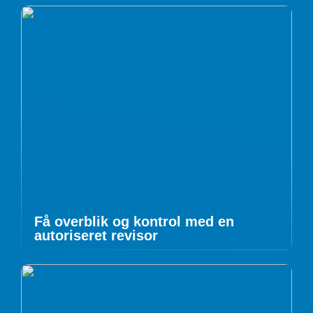
Få overblik og kontrol med en
autoriseret revisor