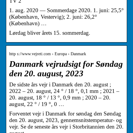
TV 2
1. aug. 2020 — Sommerdage 2020. 1. juni: 25,5°
(København, Vestervig); 2. juni: 26,2°
(København) …
Lørdag bliver årets 15. sommerdag.
http s://www.vejreti.com › Europa › Danmark
Danmark vejrudsigt for Søndag
den 20. august, 2023
De sidste års vejr i Danmark den 20. august ;
2022 – 20. august, 24 ° / 18 °, 0,1 mm ; 2021 –
20. august, 18 ° / 13 °, 0,9 mm ; 2020 – 20.
august, 22 ° / 19 °, 0 …
Forventet vejr i Danmark for søndag den Søndag
den 20. august, 2023, gennemsnitstemperatur- og
vejr. Se de seneste års vejr i Storbritannien den 20.