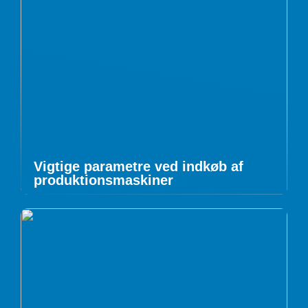
Vigtige parametre ved indkøb af
produktionsmaskiner