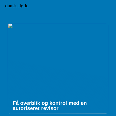
dansk fløde
Få overblik og kontrol med en
autoriseret revisor