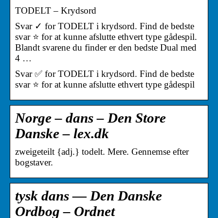
TODELT – Krydsord
Svar ✓ for TODELT i krydsord. Find de bedste
svar ⭐ for at kunne afslutte ethvert type gådespil.
Blandt svarene du finder er den bedste Dual med
4 …
Svar ✅ for TODELT i krydsord. Find de bedste
svar ⭐ for at kunne afslutte ethvert type gådespil
Norge – dans – Den Store
Danske – lex.dk
zweigeteilt {adj.} todelt. Mere. Gennemse efter
bogstaver.
tysk dans — Den Danske
Ordbog – Ordnet