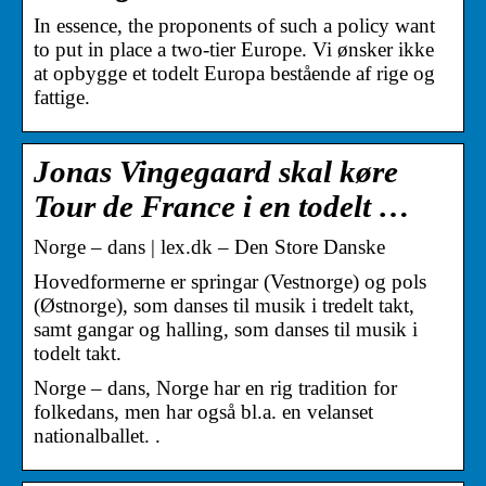
In essence, the proponents of such a policy want
to put in place a two-tier Europe. Vi ønsker ikke
at opbygge et todelt Europa bestående af rige og
fattige.
Jonas Vingegaard skal køre
Tour de France i en todelt …
Norge – dans | lex.dk – Den Store Danske
Hovedformerne er springar (Vestnorge) og pols
(Østnorge), som danses til musik i tredelt takt,
samt gangar og halling, som danses til musik i
todelt takt.
Norge – dans, Norge har en rig tradition for
folkedans, men har også bl.a. en velanset
nationalballet. .