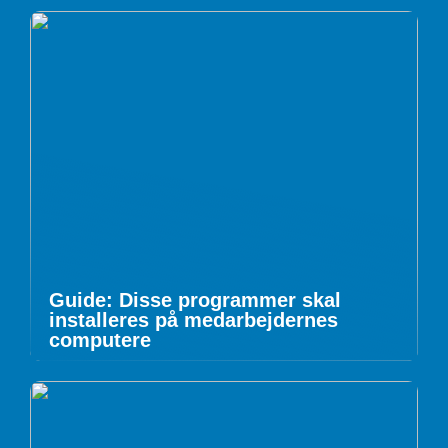
Guide: Disse programmer skal
installeres på medarbejdernes
computere