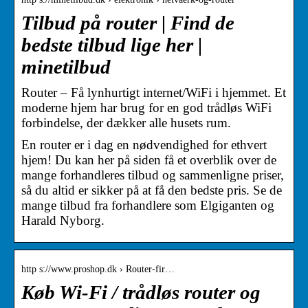
Tilbud på router | Find de
bedste tilbud lige her |
minetilbud
Router – Få lynhurtigt internet/WiFi i hjemmet. Et
moderne hjem har brug for en god trådløs WiFi
forbindelse, der dækker alle husets rum.
En router er i dag en nødvendighed for ethvert
hjem! Du kan her på siden få et overblik over de
mange forhandleres tilbud og sammenligne priser,
så du altid er sikker på at få den bedste pris. Se de
mange tilbud fra forhandlere som Elgiganten og
Harald Nyborg.
http s://www.proshop.dk › Router-fir…
Køb Wi-Fi / trådløs router og