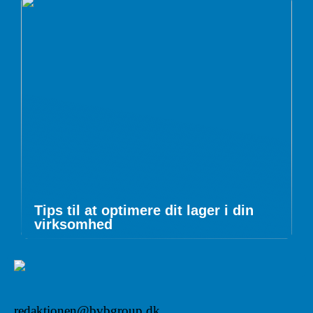
Tips til at optimere dit lager i din
virksomhed
redaktionen@bvbgroup.dk