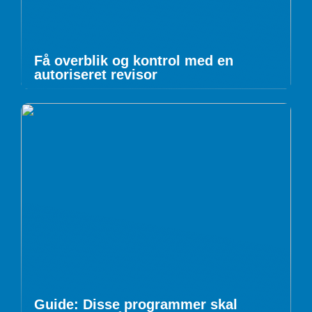
Få overblik og kontrol med en
autoriseret revisor
Guide: Disse programmer skal