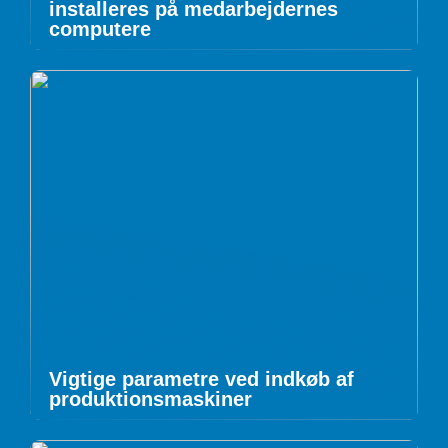
installeres på medarbejdernes
computere
Vigtige parametre ved indkøb af
produktionsmaskiner