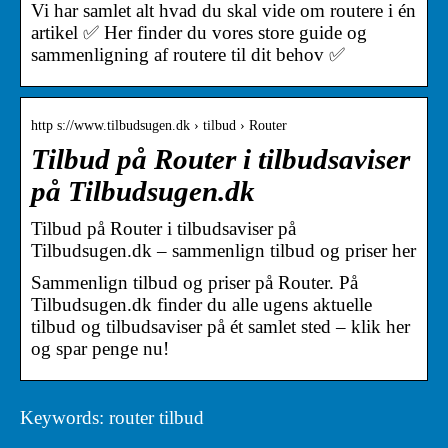
Vi har samlet alt hvad du skal vide om routere i én
artikel ✅ Her finder du vores store guide og
sammenligning af routere til dit behov ✅
http s://www.tilbudsugen.dk › tilbud › Router
Tilbud på Router i tilbudsaviser
på Tilbudsugen.dk
Tilbud på Router i tilbudsaviser på
Tilbudsugen.dk – sammenlign tilbud og priser her
Sammenlign tilbud og priser på Router. På
Tilbudsugen.dk finder du alle ugens aktuelle
tilbud og tilbudsaviser på ét samlet sted – klik her
og spar penge nu!
Keywords: router tilbud