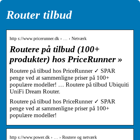
Router tilbud
http s://www.pricerunner.dk › … › Netværk
Routere på tilbud (100+
produkter) hos PriceRunner »
Routere på tilbud hos PriceRunner ✓ SPAR
penge ved at sammenligne priser på 100+
populære modeller! … Routere på tilbud Ubiquiti
UniFi Dream Router.
Routere på tilbud hos PriceRunner ✓ SPAR
penge ved at sammenligne priser på 100+
populære modeller!
http s://www.power.dk › … › Routere og netværk