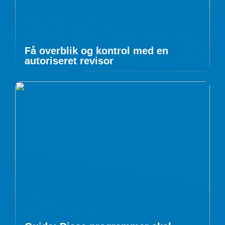
Få overblik og kontrol med en
autoriseret revisor