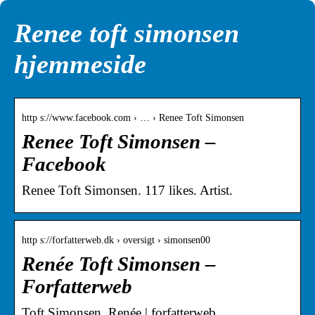
Renee toft simonsen
hjemmeside
http s://www.facebook.com › … › Renee Toft Simonsen
Renee Toft Simonsen –
Facebook
Renee Toft Simonsen. 117 likes. Artist.
http s://forfatterweb.dk › oversigt › simonsen00
Renée Toft Simonsen –
Forfatterweb
Toft Simonsen, Renée | forfatterweb