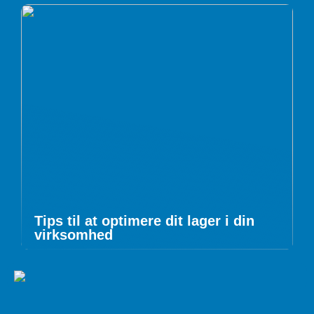
Tips til at optimere dit lager i din
virksomhed