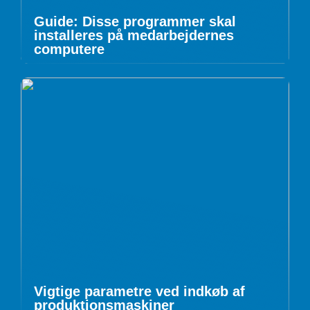
Guide: Disse programmer skal
installeres på medarbejdernes
computere
Vigtige parametre ved indkøb af
produktionsmaskiner