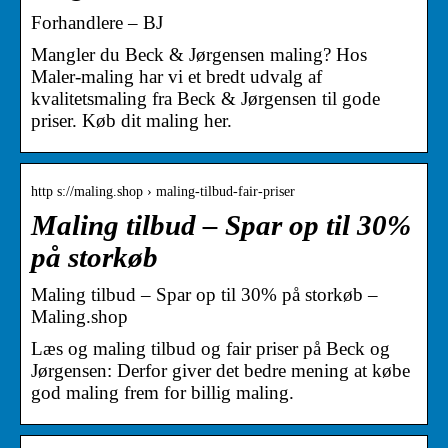
Forhandlere – BJ
Mangler du Beck & Jørgensen maling? Hos
Maler-maling har vi et bredt udvalg af
kvalitetsmaling fra Beck & Jørgensen til gode
priser. Køb dit maling her.
http s://maling.shop › maling-tilbud-fair-priser
Maling tilbud – Spar op til 30%
på storkøb
Maling tilbud – Spar op til 30% på storkøb –
Maling.shop
Læs og maling tilbud og fair priser på Beck og
Jørgensen: Derfor giver det bedre mening at købe
god maling frem for billig maling.