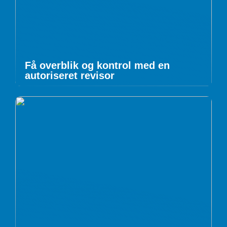
Få overblik og kontrol med en
autoriseret revisor