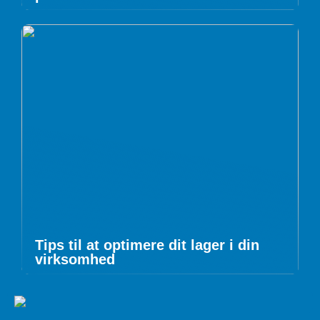
Tips til at optimere dit lager i din
virksomhed